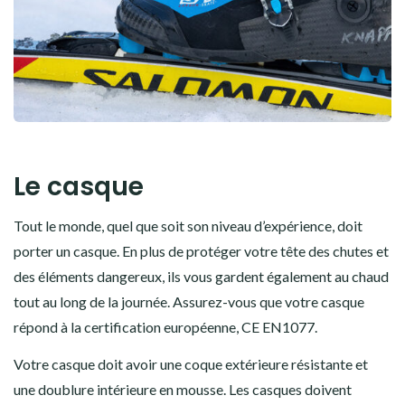
Le casque
Tout le monde, quel que soit son niveau d’expérience, doit
porter un casque. En plus de protéger votre tête des chutes et
des éléments dangereux, ils vous gardent également au chaud
tout au long de la journée. Assurez-vous que votre casque
répond à la certification européenne, CE EN1077.
Votre casque doit avoir une coque extérieure résistante et
une doublure intérieure en mousse. Les casques doivent