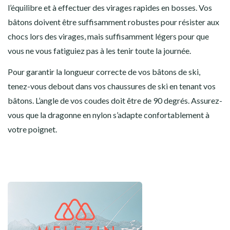
l’équilibre et à effectuer des virages rapides en bosses. Vos
bâtons doivent être suffisamment robustes pour résister aux
chocs lors des virages, mais suffisamment légers pour que
vous ne vous fatiguiez pas à les tenir toute la journée.
Pour garantir la longueur correcte de vos bâtons de ski,
tenez-vous debout dans vos chaussures de ski en tenant vos
bâtons. L’angle de vos coudes doit être de 90 degrés. Assurez-
vous que la dragonne en nylon s’adapte confortablement à
votre poignet.