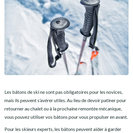
Les bâtons de ski ne sont pas obligatoires pour les novices,
mais ils peuvent s’avérer utiles. Au lieu de devoir patiner pour
retourner au chalet ou à la prochaine remontée mécanique,
vous pouvez utiliser vos bâtons pour vous propulser en avant.
Pour les skieurs experts, les bâtons peuvent aider à garder