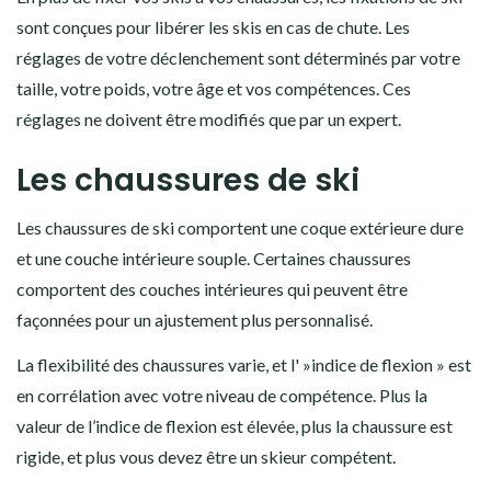
sont conçues pour libérer les skis en cas de chute. Les
réglages de votre déclenchement sont déterminés par votre
taille, votre poids, votre âge et vos compétences. Ces
réglages ne doivent être modifiés que par un expert.
Les chaussures de ski
Les chaussures de ski comportent une coque extérieure dure
et une couche intérieure souple. Certaines chaussures
comportent des couches intérieures qui peuvent être
façonnées pour un ajustement plus personnalisé.
La flexibilité des chaussures varie, et l' »indice de flexion » est
en corrélation avec votre niveau de compétence. Plus la
valeur de l’indice de flexion est élevée, plus la chaussure est
rigide, et plus vous devez être un skieur compétent.