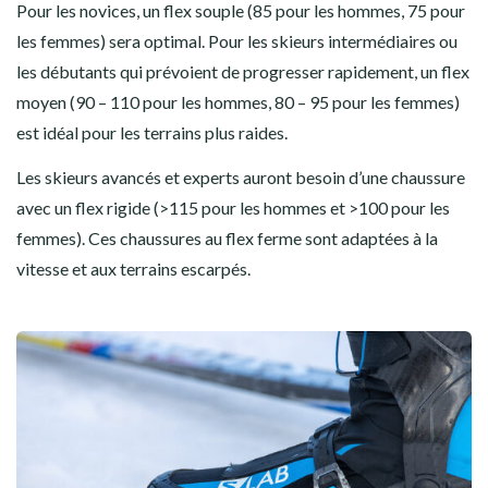
Pour les novices, un flex souple (85 pour les hommes, 75 pour
les femmes) sera optimal. Pour les skieurs intermédiaires ou
les débutants qui prévoient de progresser rapidement, un flex
moyen (90 – 110 pour les hommes, 80 – 95 pour les femmes)
est idéal pour les terrains plus raides.
Les skieurs avancés et experts auront besoin d’une chaussure
avec un flex rigide (>115 pour les hommes et >100 pour les
femmes). Ces chaussures au flex ferme sont adaptées à la
vitesse et aux terrains escarpés.