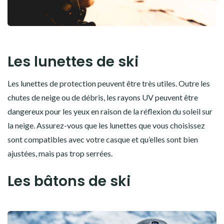
Les lunettes de ski
Les lunettes de protection peuvent être très utiles. Outre les
chutes de neige ou de débris, les rayons UV peuvent être
dangereux pour les yeux en raison de la réflexion du soleil sur
la neige. Assurez-vous que les lunettes que vous choisissez
sont compatibles avec votre casque et qu’elles sont bien
ajustées, mais pas trop serrées.
Les bâtons de ski