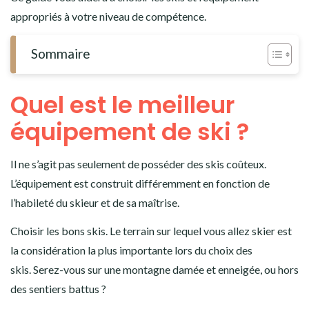
appropriés à votre niveau de compétence.
Sommaire
Quel est le meilleur
équipement de ski ?
Il ne s’agit pas seulement de posséder des skis coûteux.
L’équipement est construit différemment en fonction de
l’habileté du skieur et de sa maîtrise.
Choisir les bons skis. Le terrain sur lequel vous allez skier est
la considération la plus importante lors du choix des
skis. Serez-vous sur une montagne damée et enneigée, ou hors
des sentiers battus ?