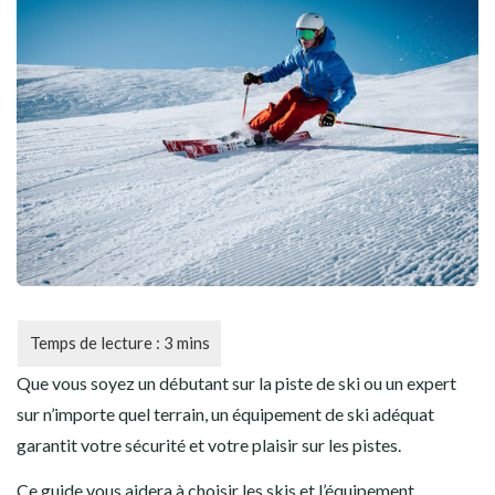
CYCLISME
AUTRES SPORTS
Que vous soyez un débutant sur la piste de ski ou un expert
sur n’importe quel terrain, un équipement de ski adéquat
garantit votre sécurité et votre plaisir sur les pistes.
Ce guide vous aidera à choisir les skis et l’équipement