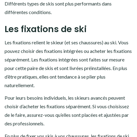
Différents types de skis sont plus performants dans
différentes conditions.
Les fixations de ski
Les fixations relient le skieur (et ses chaussures) au ski. Vous
pouvez choisir des fixations intégrées ou acheter les fixations
séparément. Les fixations intégrées sont faites sur mesure
pour cette paire de skis et sont livrées préinstallées. En plus
d’être pratiques, elles ont tendance à se plier plus
naturellement.
Pour leurs besoins individuels, les skieurs avancés peuvent
choisir d’acheter les fixations séparément. Si vous choisissez
de le faire, assurez-vous qu’elles sont placées et ajustées par
des professionnels.
En plus de fixer vos skis à vos chaussures, les fixations de ski