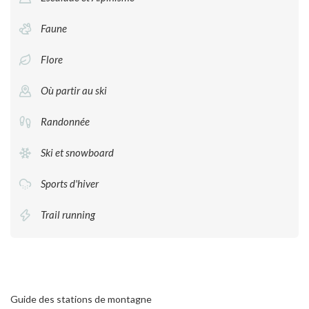
Faune
Flore
Où partir au ski
Randonnée
Ski et snowboard
Sports d'hiver
Trail running
Guide des stations de montagne