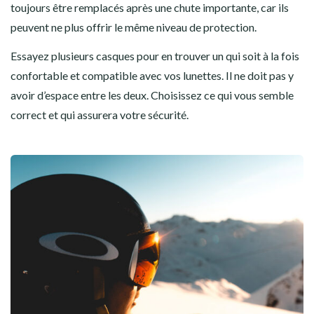
toujours être remplacés après une chute importante, car ils
peuvent ne plus offrir le même niveau de protection.
Essayez plusieurs casques pour en trouver un qui soit à la fois
confortable et compatible avec vos lunettes. Il ne doit pas y
avoir d’espace entre les deux. Choisissez ce qui vous semble
correct et qui assurera votre sécurité.