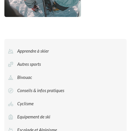
Apprendre à skier
Autres sports
Bivouac
Conseils & infos pratiques
Cyclisme
Equipement de ski
Escalade et Alpinisme