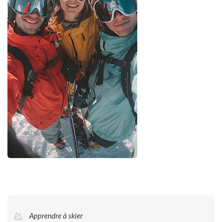
Apprendre à skier