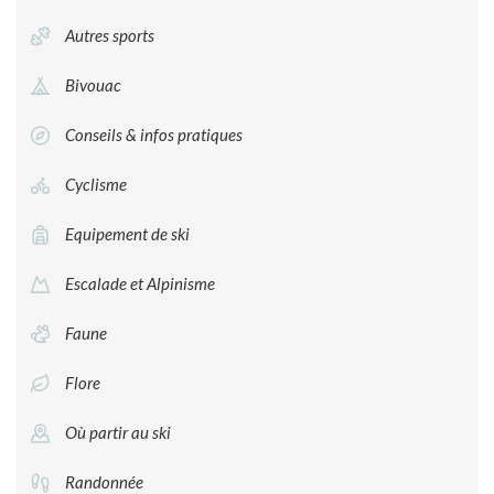
Autres sports
Bivouac
Conseils & infos pratiques
Cyclisme
Equipement de ski
Escalade et Alpinisme
Faune
Flore
Où partir au ski
Randonnée