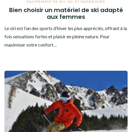
EQUIPEMENT DE SKI
,
SKI ET SNOWBOARD
Bien choisir un matériel de ski adapté
aux femmes
Le ski est l’un des sports d’hiver les plus appréciés, offrant à la
fois sensations fortes et plaisir en pleine nature. Pour
maximiser votre confort…