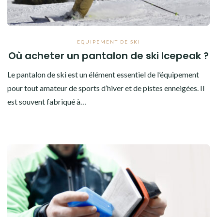
EQUIPEMENT DE SKI
Où acheter un pantalon de ski Icepeak ?
Le pantalon de ski est un élément essentiel de l’équipement
pour tout amateur de sports d’hiver et de pistes enneigées. Il
est souvent fabriqué à…