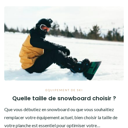
EQUIPEMENT DE SKI
Quelle taille de snowboard choisir ?
Que vous débutiez en snowboard ou que vous souhaitiez
remplacer votre équipement actuel, bien choisir la taille de
votre planche est essentiel pour optimiser votre…