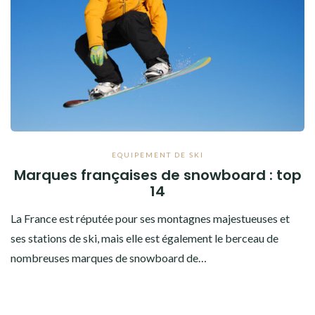
EQUIPEMENT DE SKI
Marques françaises de snowboard : top
14
La France est réputée pour ses montagnes majestueuses et
ses stations de ski, mais elle est également le berceau de
nombreuses marques de snowboard de…