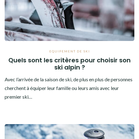
EQUIPEMENT DE SKI
Quels sont les critères pour choisir son
ski alpin ?
Avec l’arrivée de la saison de ski, de plus en plus de personnes
cherchent à équiper leur famille ou leurs amis avec leur
premier ski…