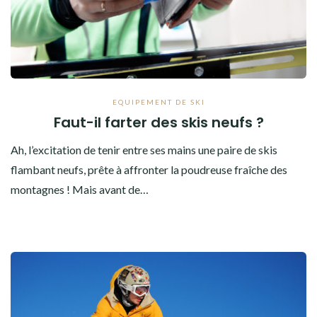
EQUIPEMENT DE SKI
Faut-il farter des skis neufs ?
Ah, l’excitation de tenir entre ses mains une paire de skis
flambant neufs, prête à affronter la poudreuse fraîche des
montagnes ! Mais avant de…