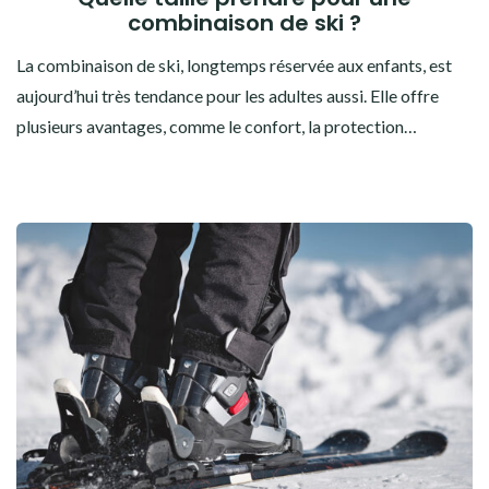
combinaison de ski ?
La combinaison de ski, longtemps réservée aux enfants, est
aujourd’hui très tendance pour les adultes aussi. Elle offre
plusieurs avantages, comme le confort, la protection…