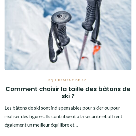
EQUIPEMENT DE SKI
Comment choisir la taille des bâtons de
ski ?
Les bâtons de ski sont indispensables pour skier ou pour
réaliser des figures. Ils contribuent à la sécurité et offrent
également un meilleur équilibre et…