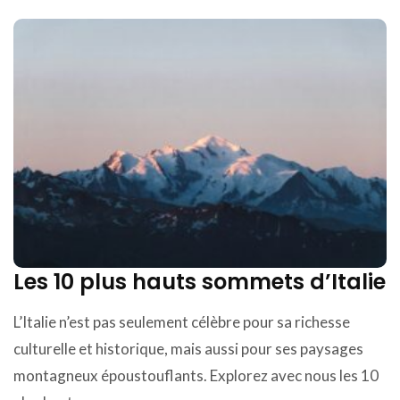
Les 10 plus hauts sommets d’Italie
L’Italie n’est pas seulement célèbre pour sa richesse
culturelle et historique, mais aussi pour ses paysages
montagneux époustouflants. Explorez avec nous les 10