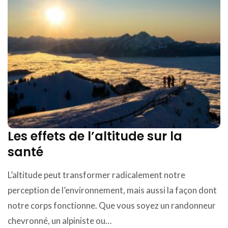
Les effets de l’altitude sur la
santé
L’altitude peut transformer radicalement notre
perception de l’environnement, mais aussi la façon dont
notre corps fonctionne. Que vous soyez un randonneur
chevronné, un alpiniste ou…