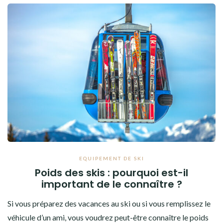
EQUIPEMENT DE SKI
Poids des skis : pourquoi est-il
important de le connaître ?
Si vous préparez des vacances au ski ou si vous remplissez le
véhicule d’un ami, vous voudrez peut-être connaître le poids