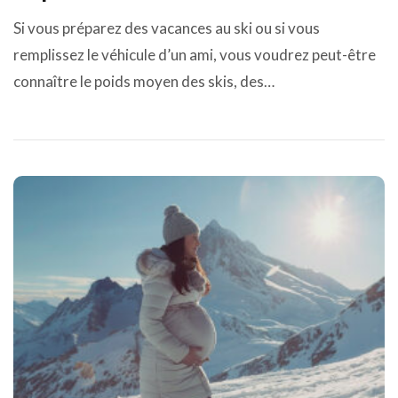
Si vous préparez des vacances au ski ou si vous
remplissez le véhicule d’un ami, vous voudrez peut-être
connaître le poids moyen des skis, des…