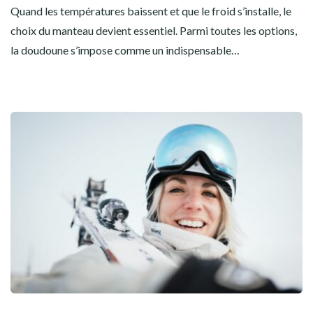
Quand les températures baissent et que le froid s’installe, le
choix du manteau devient essentiel. Parmi toutes les options,
la doudoune s’impose comme un indispensable…