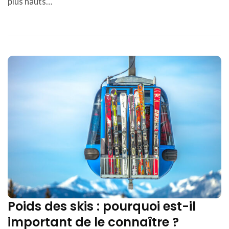
plus hauts…
Poids des skis : pourquoi est-il
important de le connaître ?