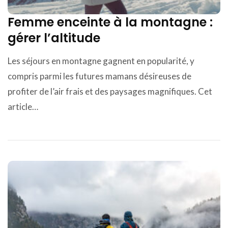
Femme enceinte à la montagne :
gérer l’altitude
Les séjours en montagne gagnent en popularité, y
compris parmi les futures mamans désireuses de
profiter de l’air frais et des paysages magnifiques. Cet
article…