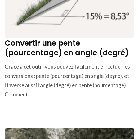
Convertir une pente
(pourcentage) en angle (degré)
Grâce à cet outil, vous pouvez facilement effectuer les
conversions : pente (pourcentage) en angle (degré), et
l’inverse aussi l’angle (degré) en pente (pourcentage).
Comment…