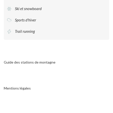
Ski et snowboard
Sports d'hiver
Trail running
Guide des stations de montagne
Mentions légales