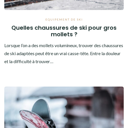
EQUIPEMENT DE SKI
Quelles chaussures de ski pour gros
mollets ?
Lorsque l’on a des mollets volumineux, trouver des chaussures
de ski adaptées peut être un vrai casse-tête. Entre la douleur
et la difficulté à trouver…