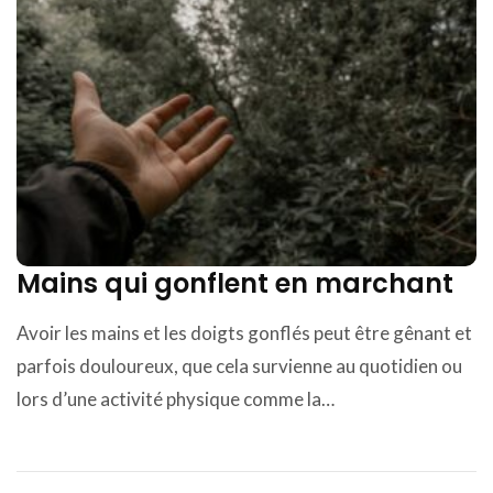
Mains qui gonflent en marchant
Avoir les mains et les doigts gonflés peut être gênant et
parfois douloureux, que cela survienne au quotidien ou
lors d’une activité physique comme la…