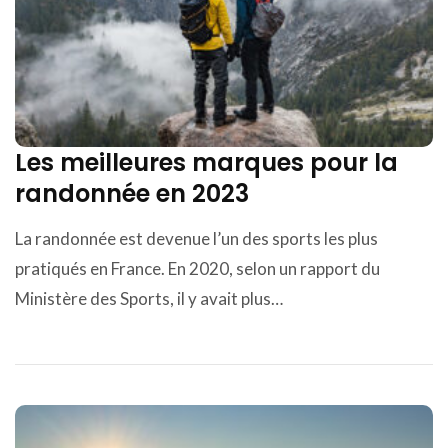
Les meilleures marques pour la
randonnée en 2023
La randonnée est devenue l’un des sports les plus
pratiqués en France. En 2020, selon un rapport du
Ministère des Sports, il y avait plus…