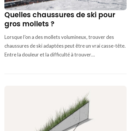
Quelles chaussures de ski pour
gros mollets ?
Lorsque l’on a des mollets volumineux, trouver des
chaussures de ski adaptées peut être un vrai casse-tête.
Entre la douleur et la difficulté à trouver…