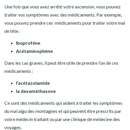
Une fois que vous avez arrêté votre ascension, vous pouvez
traiter vos symptômes avec des médicaments. Par exemple,
vous pouvez prendre ces médicaments pour traiter votre mal
de tête :
Ibuprofène
Acétaminophène
Dans les cas graves, il peut être utile de prendre l’un de ces
médicaments :
l’acétazolamide
la dexaméthasone
Ce sont des médicaments qui aident à traiter les symptômes
du mal aigu des montagnes et qui peuvent être prescrits par
votre médecin traitant ou par une clinique de médecine des
voyages.