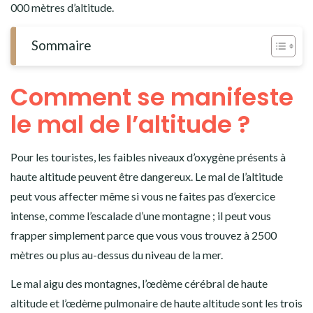
000 mètres d’altitude.
Sommaire
Comment se manifeste
le mal de l’altitude ?
Pour les touristes, les faibles niveaux d’oxygène présents à
haute altitude peuvent être dangereux. Le mal de l’altitude
peut vous affecter même si vous ne faites pas d’exercice
intense, comme l’escalade d’une montagne ; il peut vous
frapper simplement parce que vous vous trouvez à 2500
mètres ou plus au-dessus du niveau de la mer.
Le mal aigu des montagnes, l’œdème cérébral de haute
altitude et l’œdème pulmonaire de haute altitude sont les trois