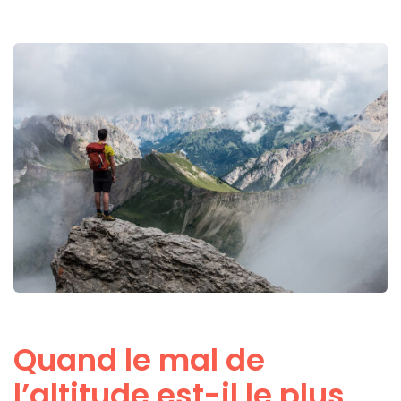
Quand le mal de
l’altitude est-il le plus