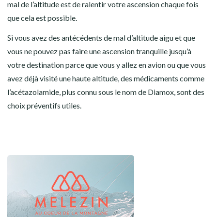
mal de l’altitude est de ralentir votre ascension chaque fois
que cela est possible.
Si vous avez des antécédents de mal d’altitude aigu et que
vous ne pouvez pas faire une ascension tranquille jusqu’à
votre destination parce que vous y allez en avion ou que vous
avez déjà visité une haute altitude, des médicaments comme
l’acétazolamide, plus connu sous le nom de Diamox, sont des
choix préventifs utiles.