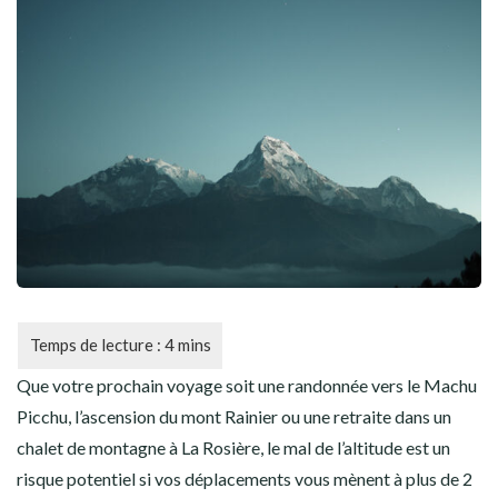
CYCLISME
AUTRES SPORTS
Que votre prochain voyage soit une randonnée vers le Machu
Picchu, l’ascension du mont Rainier ou une retraite dans un
chalet de montagne à La Rosière, le mal de l’altitude est un
risque potentiel si vos déplacements vous mènent à plus de 2