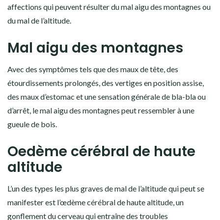
affections qui peuvent résulter du mal aigu des montagnes ou
du mal de l’altitude.
Mal aigu des montagnes
Avec des symptômes tels que des maux de tête, des
étourdissements prolongés, des vertiges en position assise,
des maux d’estomac et une sensation générale de bla-bla ou
d’arrêt, le mal aigu des montagnes peut ressembler à une
gueule de bois.
Oedème cérébral de haute
altitude
L’un des types les plus graves de mal de l’altitude qui peut se
manifester est l’œdème cérébral de haute altitude, un
gonflement du cerveau qui entraîne des troubles