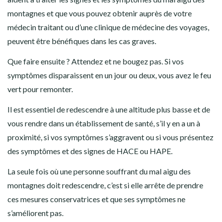
montagnes et que vous pouvez obtenir auprès de votre
médecin traitant ou d’une clinique de médecine des voyages,
peuvent être bénéfiques dans les cas graves.
Que faire ensuite ? Attendez et ne bougez pas. Si vos
symptômes disparaissent en un jour ou deux, vous avez le feu
vert pour remonter.
Il est essentiel de redescendre à une altitude plus basse et de
vous rendre dans un établissement de santé, s’il y en a un à
proximité, si vos symptômes s’aggravent ou si vous présentez
des symptômes et des signes de HACE ou HAPE.
La seule fois où une personne souffrant du mal aigu des
montagnes doit redescendre, c’est si elle arrête de prendre
ces mesures conservatrices et que ses symptômes ne
s’améliorent pas.