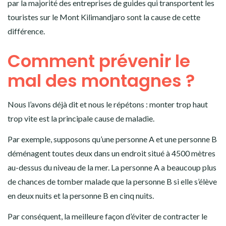
par la majorité des entreprises de guides qui transportent les
touristes sur le Mont Kilimandjaro sont la cause de cette
différence.
Comment prévenir le
mal des montagnes ?
Nous l’avons déjà dit et nous le répétons : monter trop haut
trop vite est la principale cause de maladie.
Par exemple, supposons qu’une personne A et une personne B
déménagent toutes deux dans un endroit situé à 4500 mètres
au-dessus du niveau de la mer. La personne A a beaucoup plus
de chances de tomber malade que la personne B si elle s’élève
en deux nuits et la personne B en cinq nuits.
Par conséquent, la meilleure façon d’éviter de contracter le