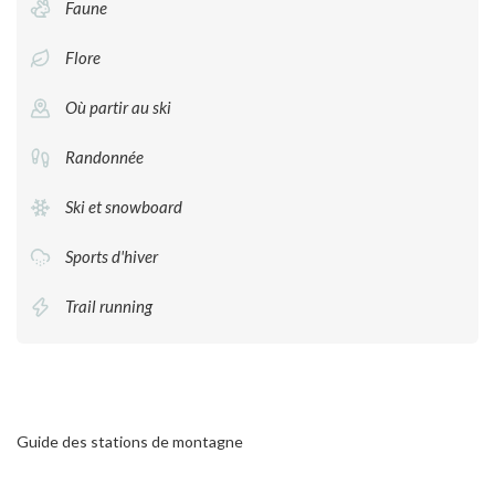
Faune
Flore
Où partir au ski
Randonnée
Ski et snowboard
Sports d'hiver
Trail running
Guide des stations de montagne