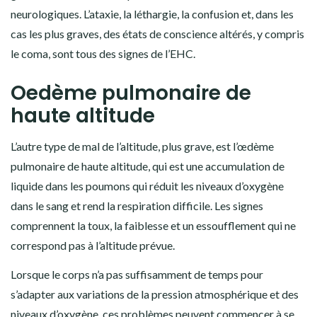
neurologiques. L’ataxie, la léthargie, la confusion et, dans les
cas les plus graves, des états de conscience altérés, y compris
le coma, sont tous des signes de l’EHC.
Oedème pulmonaire de
haute altitude
L’autre type de mal de l’altitude, plus grave, est l’œdème
pulmonaire de haute altitude, qui est une accumulation de
liquide dans les poumons qui réduit les niveaux d’oxygène
dans le sang et rend la respiration difficile. Les signes
comprennent la toux, la faiblesse et un essoufflement qui ne
correspond pas à l’altitude prévue.
Lorsque le corps n’a pas suffisamment de temps pour
s’adapter aux variations de la pression atmosphérique et des
niveaux d’oxygène, ces problèmes peuvent commencer à se