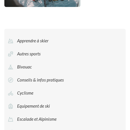
Apprendre à skier
Autres sports
Bivouac
Conseils & infos pratiques
Cyclisme
Equipement de ski
Escalade et Alpinisme