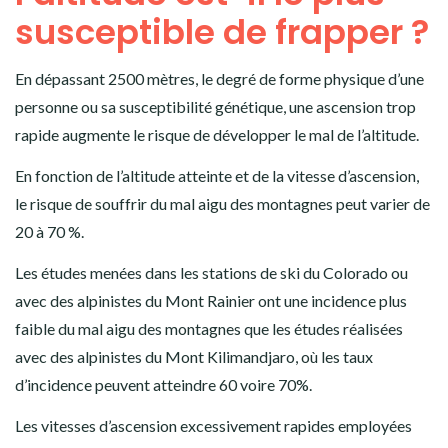
susceptible de frapper ?
En dépassant 2500 mètres, le degré de forme physique d’une
personne ou sa susceptibilité génétique, une ascension trop
rapide augmente le risque de développer le mal de l’altitude.
En fonction de l’altitude atteinte et de la vitesse d’ascension,
le risque de souffrir du mal aigu des montagnes peut varier de
20 à 70 %.
Les études menées dans les stations de ski du Colorado ou
avec des alpinistes du Mont Rainier ont une incidence plus
faible du mal aigu des montagnes que les études réalisées
avec des alpinistes du Mont Kilimandjaro, où les taux
d’incidence peuvent atteindre 60 voire 70%.
Les vitesses d’ascension excessivement rapides employées