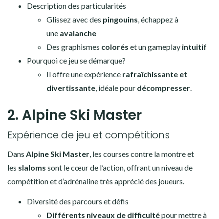
Description des particularités
Glissez avec des
pingouins
, échappez à
une
avalanche
Des graphismes
colorés
et un gameplay
intuitif
Pourquoi ce jeu se démarque?
Il offre une expérience
rafraîchissante et
divertissante
, idéale pour
décompresser
.
2. Alpine Ski Master
Expérience de jeu et compétitions
Dans
Alpine Ski Master
, les courses contre la montre et
les
slaloms
sont le cœur de l’action, offrant un niveau de
compétition et d’adrénaline très apprécié des joueurs.
Diversité des parcours et défis
Différents niveaux de difficulté
pour mettre à