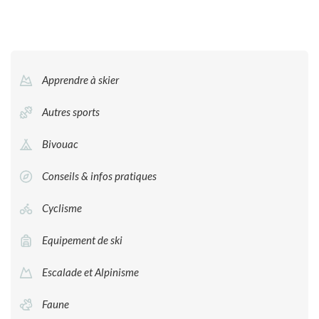
Apprendre à skier
Autres sports
Bivouac
Conseils & infos pratiques
Cyclisme
Equipement de ski
Escalade et Alpinisme
Faune