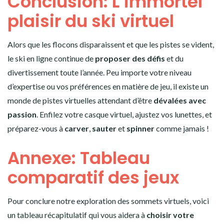
Conclusion: L’immortel
plaisir du ski virtuel
Alors que les flocons disparaissent et que les pistes se vident,
le ski en ligne continue de
proposer des défis
et du
divertissement toute l’année. Peu importe votre niveau
d’expertise ou vos préférences en matière de jeu, il existe un
monde de pistes virtuelles attendant d’être
dévalées avec
passion
. Enfilez votre casque virtuel, ajustez vos lunettes, et
préparez-vous à
carver
,
sauter
et
spinner
comme jamais !
Annexe: Tableau
comparatif des jeux
Pour conclure notre exploration des sommets virtuels, voici
un tableau récapitulatif qui vous aidera à
choisir votre