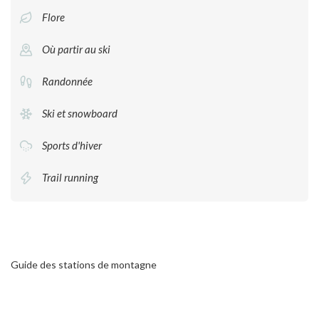
Flore
Où partir au ski
Randonnée
Ski et snowboard
Sports d'hiver
Trail running
Guide des stations de montagne