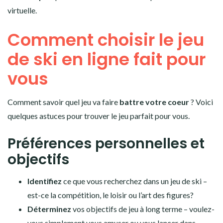
virtuelle.
Comment choisir le jeu
de ski en ligne fait pour
vous
Comment savoir quel jeu va faire
battre votre coeur
? Voici
quelques astuces pour trouver le jeu parfait pour vous.
Préférences personnelles et
objectifs
Identifiez
ce que vous recherchez dans un jeu de ski –
est-ce la compétition, le loisir ou l’art des figures?
Déterminez
vos objectifs de jeu à long terme – voulez-
vous simplement vous amuser ou vous lancer dans