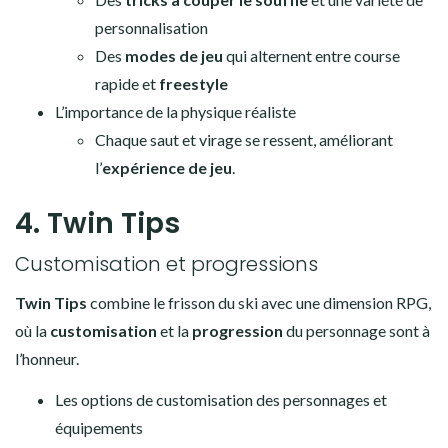
personnalisation
Des
modes de jeu
qui alternent entre course
rapide et
freestyle
L’importance de la physique réaliste
Chaque saut et virage se ressent, améliorant
l’
expérience de jeu
.
4. Twin Tips
Customisation et progressions
Twin Tips
combine le frisson du ski avec une dimension RPG,
où la
customisation
et la
progression
du personnage sont à
l’honneur.
Les options de customisation des personnages et
équipements