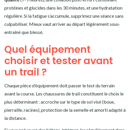
protéines et glucides dans les 30 minutes, et une hydratation
régulière. Si la fatigue s’accumule, supprimez une séance sans
culpabiliser. Mieux vaut arriver au départ légèrement sous-
entraîné que blessé.
Quel équipement
choisir et tester avant
un trail ?
Chaque pièce d’équipement doit passer le test du terrain
avant la course. Les chaussures de trail constituent le choix le
plus déterminant : accroche sur le type de sol visé (boue,
pierraille, racines), protection de la semelle et amorti adapté à
la distance.
Si vous prévoyez des bâtons, intégrez-les régulièrement dans