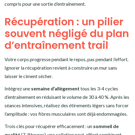
compris pour une sortie d’entraînement.
Récupération : un pilier
souvent négligé du plan
d’entraînement trail
Votre corps progresse pendant le repos, pas pendant l’effort.
Ignorer la récupération revient à construire un mur sans
laisser le ciment sécher.
Intégrez une
semaine d’allègement
tous les 3-4 cycles
d’entraînement en réduisant le volume de 30 à 40 %. Après les
séances intensives, réalisez des étirements légers sans forcer
l’amplitude : vos fibres musculaires sont déjà endommagées.
Trois clés pour récupérer efficacement : un
sommeil de
qualité
(7-9 heures), une collation post-effort combinant