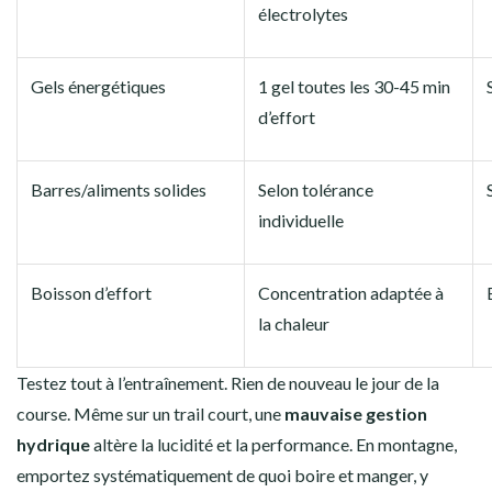
électrolytes
Gels énergétiques
1 gel toutes les 30-45 min
d’effort
Barres/aliments solides
Selon tolérance
individuelle
Boisson d’effort
Concentration adaptée à
la chaleur
Testez tout à l’entraînement. Rien de nouveau le jour de la
course. Même sur un trail court, une
mauvaise gestion
hydrique
altère la lucidité et la performance. En montagne,
emportez systématiquement de quoi boire et manger, y