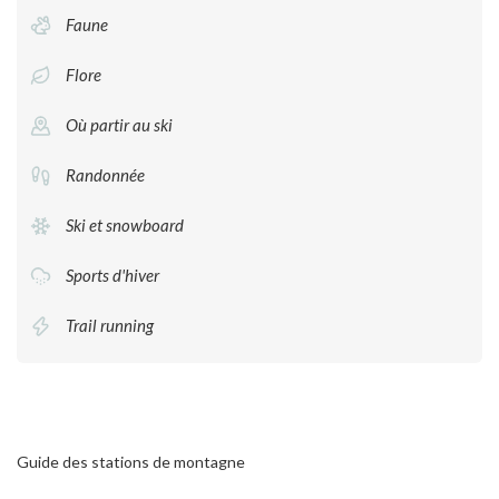
Faune
Flore
Où partir au ski
Randonnée
Ski et snowboard
Sports d'hiver
Trail running
Guide des stations de montagne