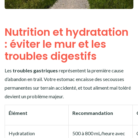
Nutrition et hydratation
: éviter le mur et les
troubles digestifs
Les
troubles gastriques
représentent la première cause
d’abandon en trail. Votre estomac encaisse des secousses
permanentes sur terrain accidenté, et tout aliment mal toléré
devient un problème majeur.
Élément
Recommandation
Hydratation
500 à 800 mL/heure avec