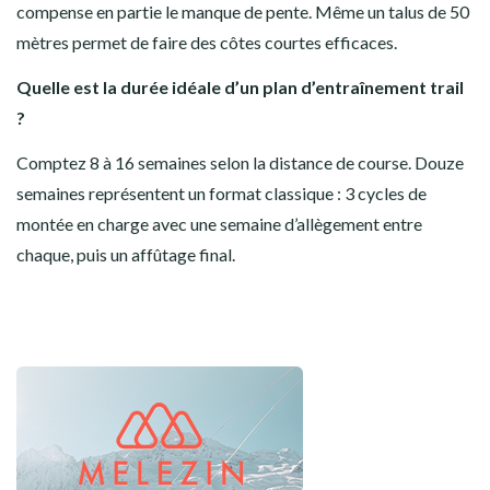
compense en partie le manque de pente. Même un talus de 50
mètres permet de faire des côtes courtes efficaces.
Quelle est la durée idéale d’un plan d’entraînement trail
?
Comptez 8 à 16 semaines selon la distance de course. Douze
semaines représentent un format classique : 3 cycles de
montée en charge avec une semaine d’allègement entre
chaque, puis un affûtage final.