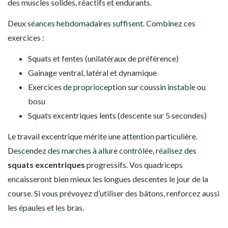
des muscles solides, réactifs et endurants.
Deux séances hebdomadaires suffisent. Combinez ces
exercices :
Squats et fentes (unilatéraux de préférence)
Gainage ventral, latéral et dynamique
Exercices de proprioception sur coussin instable ou
bosu
Squats excentriques lents (descente sur 5 secondes)
Le travail excentrique mérite une attention particulière.
Descendez des marches à allure contrôlée, réalisez des
squats excentriques
progressifs. Vos quadriceps
encaisseront bien mieux les longues descentes le jour de la
course. Si vous prévoyez d’utiliser des bâtons, renforcez aussi
les épaules et les bras.