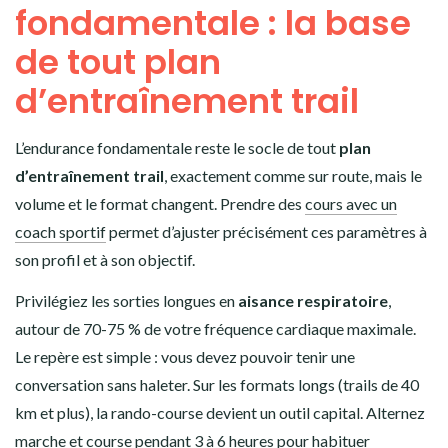
fondamentale : la base
de tout plan
d’entraînement trail
L’endurance fondamentale reste le socle de tout
plan
d’entraînement trail
, exactement comme sur route, mais le
volume et le format changent. Prendre des
cours avec un
coach sportif
permet d’ajuster précisément ces paramètres à
son profil et à son objectif.
Privilégiez les sorties longues en
aisance respiratoire
,
autour de 70-75 % de votre fréquence cardiaque maximale.
Le repère est simple : vous devez pouvoir tenir une
conversation sans haleter. Sur les formats longs (trails de 40
km et plus), la rando-course devient un outil capital. Alternez
marche et course pendant 3 à 6 heures pour habituer