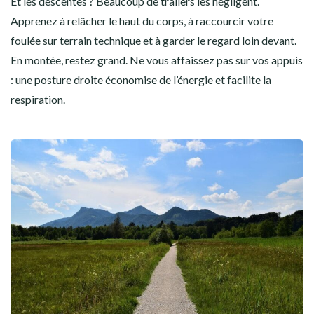
Et les descentes ? Beaucoup de trailers les négligent.
Apprenez à relâcher le haut du corps, à raccourcir votre
foulée sur terrain technique et à garder le regard loin devant.
En montée, restez grand. Ne vous affaissez pas sur vos appuis
: une posture droite économise de l’énergie et facilite la
respiration.