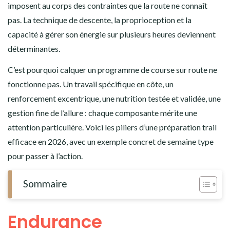
imposent au corps des contraintes que la route ne connaît
pas. La technique de descente, la proprioception et la
capacité à gérer son énergie sur plusieurs heures deviennent
déterminantes.
C’est pourquoi calquer un programme de course sur route ne
fonctionne pas. Un travail spécifique en côte, un
renforcement excentrique, une nutrition testée et validée, une
gestion fine de l’allure : chaque composante mérite une
attention particulière. Voici les piliers d’une préparation trail
efficace en 2026, avec un exemple concret de semaine type
pour passer à l’action.
Sommaire
Endurance