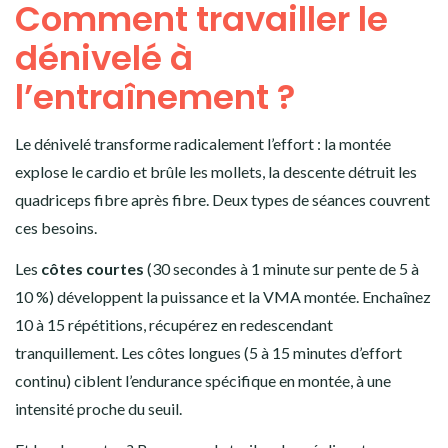
Comment travailler le
dénivelé à
l’entraînement ?
Le dénivelé transforme radicalement l’effort : la montée
explose le cardio et brûle les mollets, la descente détruit les
quadriceps fibre après fibre. Deux types de séances couvrent
ces besoins.
Les
côtes courtes
(30 secondes à 1 minute sur pente de 5 à
10 %) développent la puissance et la VMA montée. Enchaînez
10 à 15 répétitions, récupérez en redescendant
tranquillement. Les côtes longues (5 à 15 minutes d’effort
continu) ciblent l’endurance spécifique en montée, à une
intensité proche du seuil.