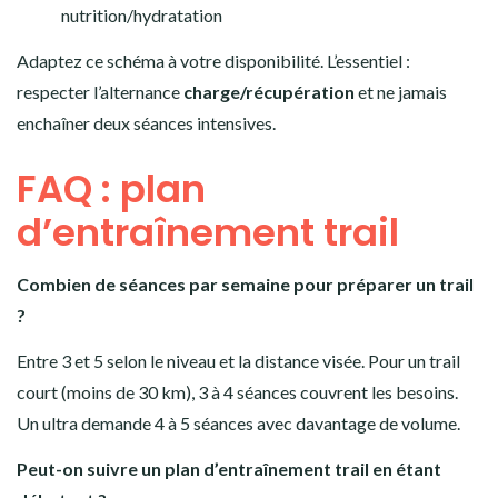
nutrition/hydratation
Adaptez ce schéma à votre disponibilité. L’essentiel :
respecter l’alternance
charge/récupération
et ne jamais
enchaîner deux séances intensives.
FAQ : plan
d’entraînement trail
Combien de séances par semaine pour préparer un trail
?
Entre 3 et 5 selon le niveau et la distance visée. Pour un trail
court (moins de 30 km), 3 à 4 séances couvrent les besoins.
Un ultra demande 4 à 5 séances avec davantage de volume.
Peut-on suivre un plan d’entraînement trail en étant