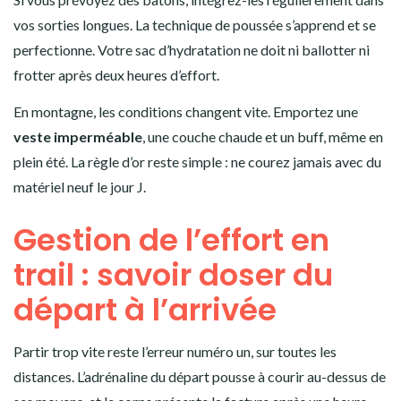
vos sorties longues. La technique de poussée s’apprend et se
perfectionne. Votre sac d’hydratation ne doit ni ballotter ni
frotter après deux heures d’effort.
En montagne, les conditions changent vite. Emportez une
veste imperméable
, une couche chaude et un buff, même en
plein été. La règle d’or reste simple : ne courez jamais avec du
matériel neuf le jour J.
Gestion de l’effort en
trail : savoir doser du
départ à l’arrivée
Partir trop vite reste l’erreur numéro un, sur toutes les
distances. L’adrénaline du départ pousse à courir au-dessus de