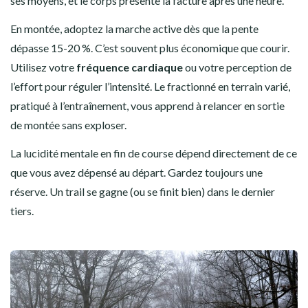
ses moyens, et le corps présente la facture après une heure.
En montée, adoptez la marche active dès que la pente
dépasse 15-20 %. C’est souvent plus économique que courir.
Utilisez votre
fréquence cardiaque
ou votre perception de
l’effort pour réguler l’intensité. Le fractionné en terrain varié,
pratiqué à l’entraînement, vous apprend à relancer en sortie
de montée sans exploser.
La lucidité mentale en fin de course dépend directement de ce
que vous avez dépensé au départ. Gardez toujours une
réserve. Un trail se gagne (ou se finit bien) dans le dernier
tiers.