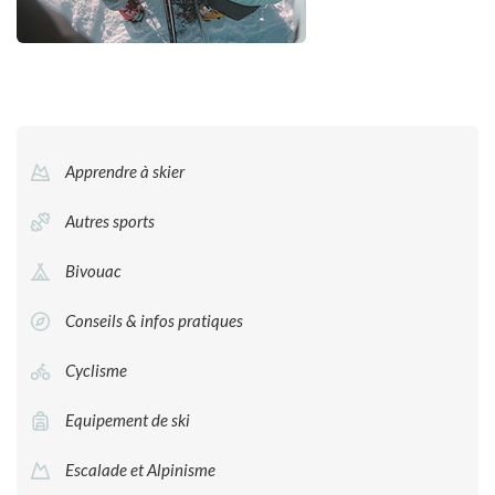
Apprendre à skier
Autres sports
Bivouac
Conseils & infos pratiques
Cyclisme
Equipement de ski
Escalade et Alpinisme