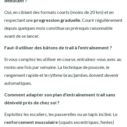
débutant ?
Oui, en ciblant des formats courts (moins de 20 km) et en
respectant une
progression graduelle
. Courir régulièrement
depuis quelques mois constitue un prérequis raisonnable
avant de se lancer.
Faut-il utiliser des bâtons de trail à l’entraînement ?
Si vous comptez les utiliser en course, entraînez-vous avec au
moins une fois par semaine. La technique de poussée, le
rangement rapide et le rythme bras/jambes doivent devenir
automatiques.
Comment adapter son plan d’entraînement trail sans
dénivelé près de chez soi ?
Exploitez les escaliers, les passerelles ou un tapis incliné. Le
renforcement musculaire
(squats excentriques, fentes)