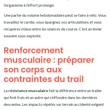
l’organisme à l’effort prolongé.
Une partie du volume hebdomadaire peut se faire à vélo. Vous
travaillez le cardio, vous épargnez vos articulations et vous
récupérez mieux entre les séances de course. C’est un levier
souvent sous-exploité.
Renforcement
musculaire : préparer
son corps aux
contraintes du trail
La
résistance musculaire
fait la différence entre un trailer
qui finit frais et un autre qui s’effondre dans les dernières
descentes. Les impacts répétés sur terrain accidenté exigent