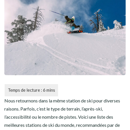
CYCLISME
AUTRES SPORTS
Nous retournons dans la même station de ski pour diverses
raisons. Parfois, c’est le type de terrain, l’après-ski,
l’accessibilité ou le nombre de pistes. Voici une liste des
meilleures stations de ski du monde, recommandées par de