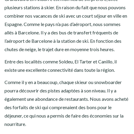
plusieurs stations à skier. En raison du fait que nous pouvons
combiner nos vacances de ski avec un court séjour en ville en
Espagne. Comme le pays n’a pas d’aéroport, nous sommes
allés à Barcelone. Il y a des bus de transfert fréquents de
l’aéroport de Barcelone à la station de ski. En fonction des
chutes de neige, le trajet dure en moyenne trois heures.
Entre des localités comme Soldeu, El Tarter et Canillo, il
existe une excellente connectivité dans toute la région.
Comme il y en a beaucoup, chaque skieur ou snowboarder
pourra découvrir des pistes adaptées à son niveau. Il y a
également une abondance de restaurants. Nous avons acheté
des forfaits de ski qui comprenaient des bons pour le
déjeuner, ce qui nous a permis de faire des économies sur la
nourriture.