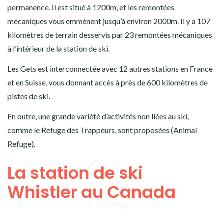
permanence. Il est situé à 1200m, et les remontées
mécaniques vous emmènent jusqu’à environ 2000m. Il y a 107
kilomètres de terrain desservis par 23 remontées mécaniques
à l’intérieur de la station de ski.
Les Gets est interconnectée avec 12 autres stations en France
et en Suisse, vous donnant accès à près de 600 kilomètres de
pistes de ski.
En outre, une grande variété d’activités non liées au ski,
comme le Refuge des Trappeurs, sont proposées (Animal
Refuge).
La station de ski
Whistler au Canada