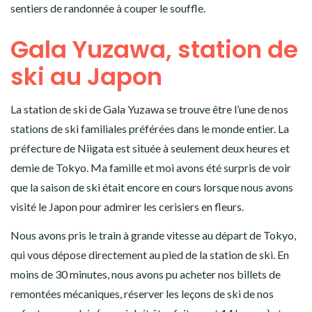
sentiers de randonnée à couper le souffle.
Gala Yuzawa, station de
ski au Japon
La station de ski de Gala Yuzawa se trouve être l’une de nos
stations de ski familiales préférées dans le monde entier. La
préfecture de Niigata est située à seulement deux heures et
demie de Tokyo. Ma famille et moi avons été surpris de voir
que la saison de ski était encore en cours lorsque nous avons
visité le Japon pour admirer les cerisiers en fleurs.
Nous avons pris le train à grande vitesse au départ de Tokyo,
qui vous dépose directement au pied de la station de ski. En
moins de 30 minutes, nous avons pu acheter nos billets de
remontées mécaniques, réserver les leçons de ski de nos