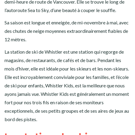
demi-heure de route de Vancouver. Elle se trouve le long de
l’autoroute Sea to Sky, d’une beauté à couper le souffle.
Sa saison est longue et enneigée, de mi-novembre à mai, avec
des chutes de neige moyennes extraordinairement fiables de
12 mètres.
La station de ski de Whistler est une station qui regorge de
magasins, de restaurants, de cafés et de bars. Pendant les
mois d’hiver, elle est idéale pour les skieurs et les non-skieurs.
Elle est incroyablement conviviale pour les familles, et l’école
de ski pour enfants, Whistler Kids, est la meilleure que nous
ayons jamais vue. Whistler Kids est généralement un moment
fort pour nos trois fils en raison de ses moniteurs
exceptionnels, de ses petits groupes et de ses aires de jeux au
bord des pistes.