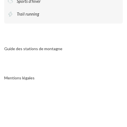
Sports d'hiver
Trail running
Guide des stations de montagne
Mentions légales