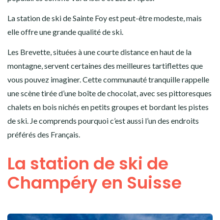
La station de ski de Sainte Foy est peut-être modeste, mais
elle offre une grande qualité de ski.
Les Brevette, situées à une courte distance en haut de la
montagne, servent certaines des meilleures tartiflettes que
vous pouvez imaginer. Cette communauté tranquille rappelle
une scène tirée d’une boîte de chocolat, avec ses pittoresques
chalets en bois nichés en petits groupes et bordant les pistes
de ski. Je comprends pourquoi c’est aussi l’un des endroits
préférés des Français.
La station de ski de
Champéry en Suisse