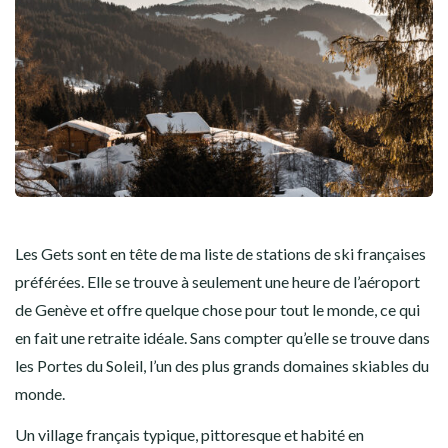
Les Gets sont en tête de ma liste de stations de ski françaises
préférées. Elle se trouve à seulement une heure de l’aéroport
de Genève et offre quelque chose pour tout le monde, ce qui
en fait une retraite idéale. Sans compter qu’elle se trouve dans
les Portes du Soleil, l’un des plus grands domaines skiables du
monde.
Un village français typique, pittoresque et habité en