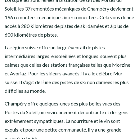
Soleil, les 37 remontées mécaniques de Champéry deviennent
196 remontées mécaniques interconnectées. Cela vous donne
accès à 280 kilomètres de pistes de ski damées et à plus de
600 kilomètres de pistes.
La région suisse offre un large éventail de pistes
intermédiaires larges, ensoleillées et longues, souvent plus
calmes que celles des stations françaises telles que Morzine
et Avoriaz. Pour les skieurs avancés, il y a le célèbre Mur
suisse. Il s’agit de l’une des pistes de ski non damées les plus
difficiles au monde.
Champéry offre quelques-unes des plus belles vues des
Portes du Soleil, un environnement décontracté et des gens
extrêmement sympathiques. La nourriture et le vin sont
exquis, et pour une petite communauté, il y a une grande
variété à choisir.