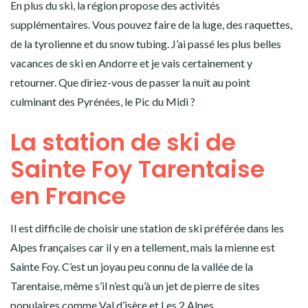
En plus du ski, la région propose des activités
supplémentaires. Vous pouvez faire de la luge, des raquettes,
de la tyrolienne et du snow tubing. J’ai passé les plus belles
vacances de ski en Andorre et je vais certainement y
retourner. Que diriez-vous de passer la nuit au point
culminant des Pyrénées, le Pic du Midi ?
La station de ski de
Sainte Foy Tarentaise
en France
Il est difficile de choisir une station de ski préférée dans les
Alpes françaises car il y en a tellement, mais la mienne est
Sainte Foy. C’est un joyau peu connu de la vallée de la
Tarentaise, même s’il n’est qu’à un jet de pierre de sites
populaires comme Val d’isère et Les 2 Alpes.