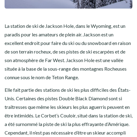
La station de ski de Jackson Hole, dans le Wyoming, est un
paradis pour les amateurs de plein air. Jackson est un
excellent endroit pour faire du ski ou du snowboard en raison
de son terrain rocheux, de ses pistes de ski escarpées et de
son atmosphère de Far West. Jackson Hole est une vallée
située à la base de la sous-range des montagnes Rocheuses
connue sous le nom de Teton Range.
Elle fait partie des stations de ski les plus difficiles des États-
Unis. Certaines des pistes Double Black Diamond sont si
traîtresses que même les skieurs les plus aguerris peuvent en
être intimidés. Le Corbet’s Couloir, situé dans la station de ski,
a été surnommé la piste de ski la plus effrayante d’Amérique.
Cependant, il n’est pas nécessaire d’être un skieur accompli