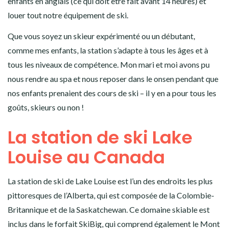
enfants en anglais (ce qui doit être fait avant 14 heures) et
louer tout notre équipement de ski.
Que vous soyez un skieur expérimenté ou un débutant,
comme mes enfants, la station s’adapte à tous les âges et à
tous les niveaux de compétence. Mon mari et moi avons pu
nous rendre au spa et nous reposer dans le onsen pendant que
nos enfants prenaient des cours de ski – il y en a pour tous les
goûts, skieurs ou non !
La station de ski Lake
Louise au Canada
La station de ski de Lake Louise est l’un des endroits les plus
pittoresques de l’Alberta, qui est composée de la Colombie-
Britannique et de la Saskatchewan. Ce domaine skiable est
inclus dans le forfait SkiBig, qui comprend également le Mont