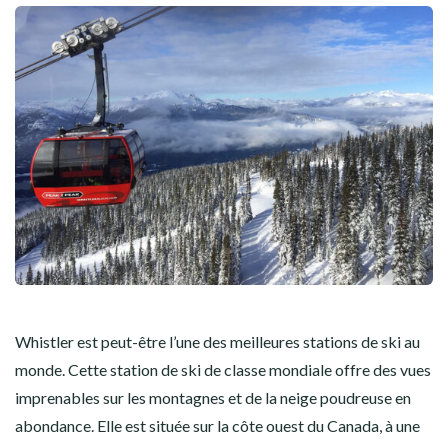
Whistler est peut-être l’une des meilleures stations de ski au
monde. Cette station de ski de classe mondiale offre des vues
imprenables sur les montagnes et de la neige poudreuse en
abondance. Elle est située sur la côte ouest du Canada, à une