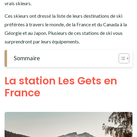
vrais skieurs.
Ces skieurs ont dressé la liste de leurs destinations de ski
préférées à travers le monde, de la France et du Canada à la
Géorgie et au Japon. Plusieurs de ces stations de ski vous
surprendront par leurs équipements.
Sommaire
La station Les Gets en
France