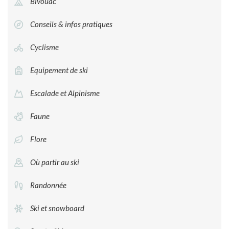
Bivouac
Conseils & infos pratiques
Cyclisme
Equipement de ski
Escalade et Alpinisme
Faune
Flore
Où partir au ski
Randonnée
Ski et snowboard