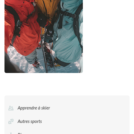
Apprendre à skier
Autres sports