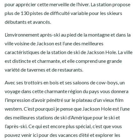
pour apprécier cette merveille de l’hiver. La station propose
plus de 130 pistes de difficulté variable pour les skieurs
débutants et avancés.
L’environnement après-ski au pied de la montagne et dans la
ville voisine de Jackson est l’une des meilleures
caractéristiques de la station de ski de Jackson Hole. La ville
est distincte et charmante, et elle comprend une grande
variété de tavernes et de restaurants.
Avec ses trottoirs en bois et ses saloons de cow-boys, un
voyage dans cette charmante région du pays vous donnera
l’impression d’avoir pénétré sur le plateau d’un vieux film
western. C’est pourquoi je pense que Jackson Hole est l’une
des meilleures stations de ski d’Amérique pour le ski et
l’après-ski. Ce qui est encore plus spécial, c’est que vous
pouvez venir ici pour des vacances d’été et explorer les