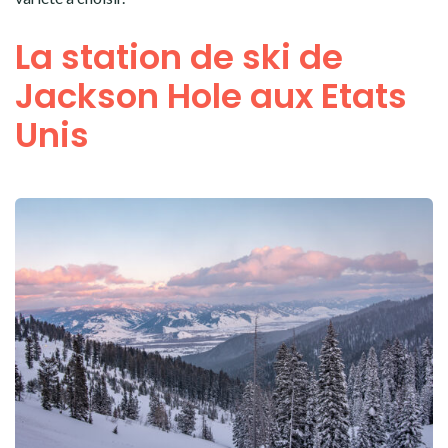
La station de ski de
Jackson Hole aux Etats
Unis