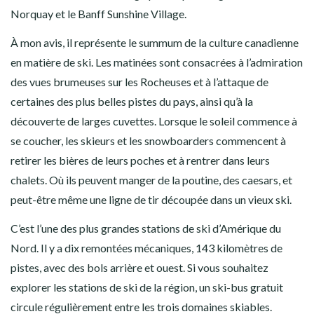
Norquay et le Banff Sunshine Village.
À mon avis, il représente le summum de la culture canadienne
en matière de ski. Les matinées sont consacrées à l’admiration
des vues brumeuses sur les Rocheuses et à l’attaque de
certaines des plus belles pistes du pays, ainsi qu’à la
découverte de larges cuvettes. Lorsque le soleil commence à
se coucher, les skieurs et les snowboarders commencent à
retirer les bières de leurs poches et à rentrer dans leurs
chalets. Où ils peuvent manger de la poutine, des caesars, et
peut-être même une ligne de tir découpée dans un vieux ski.
C’est l’une des plus grandes stations de ski d’Amérique du
Nord. Il y a dix remontées mécaniques, 143 kilomètres de
pistes, avec des bols arrière et ouest. Si vous souhaitez
explorer les stations de ski de la région, un ski-bus gratuit
circule régulièrement entre les trois domaines skiables.