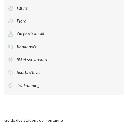
Faune
Flore
Où partir au ski
Randonnée
Ski et snowboard
Sports d'hiver
Trail running
Guide des stations de montagne