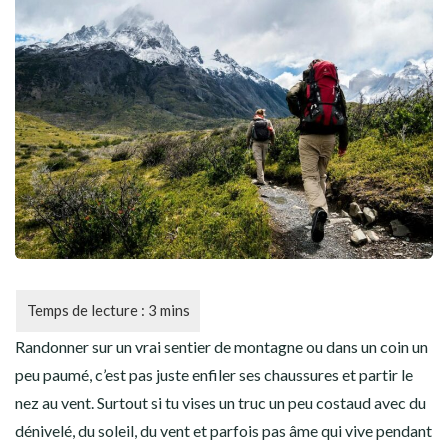
CYCLISME
AUTRES SPORTS
Randonner sur un vrai sentier de montagne ou dans un coin un
peu paumé, c’est pas juste enfiler ses chaussures et partir le
nez au vent. Surtout si tu vises un truc un peu costaud avec du
dénivelé, du soleil, du vent et parfois pas âme qui vive pendant