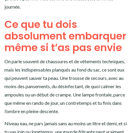
journée.
Ce que tu dois
absolument embarquer
même si t’as pas envie
On parle souvent de chaussures et de vêtements techniques,
mais les indispensables planqués au fond du sac, ce sont eux
qui peuvent sauver ta peau. Une trousse de secours, avec au
moins des pansements, du désinfectant, de quoi calmer les
ampoules ou un début de crampe. Une lampe frontale, parce
que même en rando de jour, un contretemps et tu finis dans
l’ombre en pleine descente.
Niveau eau, ne pars jamais sans au moins un litre et demi, et si
tu vas loin ou longtemps,
une gourde filtrante
peut vraiment