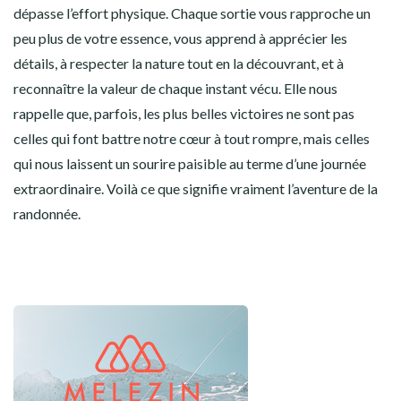
dépasse l’effort physique. Chaque sortie vous rapproche un
peu plus de votre essence, vous apprend à apprécier les
détails, à respecter la nature tout en la découvrant, et à
reconnaître la valeur de chaque instant vécu. Elle nous
rappelle que, parfois, les plus belles victoires ne sont pas
celles qui font battre notre cœur à tout rompre, mais celles
qui nous laissent un sourire paisible au terme d’une journée
extraordinaire. Voilà ce que signifie vraiment l’aventure de la
randonnée.