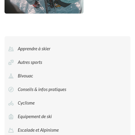
Apprendre à skier
Autres sports
Bivouac
Conseils & infos pratiques
Cyclisme
Equipement de ski
Escalade et Alpinisme