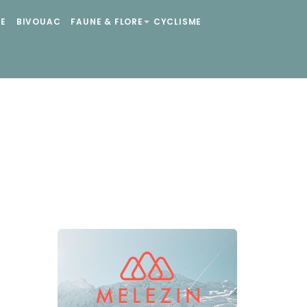
E
BIVOUAC
FAUNE & FLORE
CYCLISME