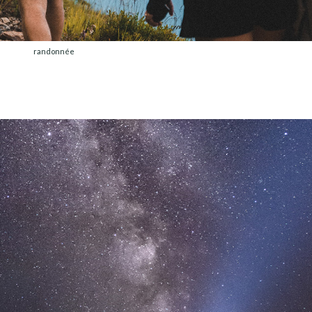
randonnée