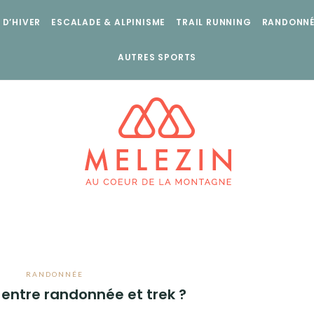
 D’HIVER
ESCALADE & ALPINISME
TRAIL RUNNING
RANDONNÉ
AUTRES SPORTS
RANDONNÉE
 entre randonnée et trek ?