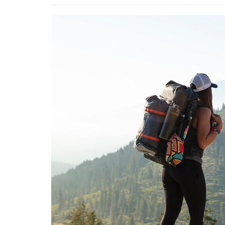
CYCLISME
AUTRES SPORTS