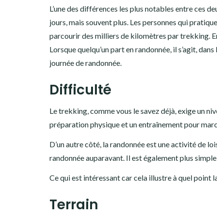
L’une des différences les plus notables entre ces d
jours, mais souvent plus. Les personnes qui pratiqu
parcourir des milliers de kilomètres par trekking. 
Lorsque quelqu’un part en randonnée, il s’agit, dans
journée de randonnée.
Difficulté
Le trekking, comme vous le savez déjà, exige un nivea
préparation physique et un entraînement pour march
D’un autre côté, la randonnée est une activité de lo
randonnée auparavant. Il est également plus simple 
Ce qui est intéressant car cela illustre à quel point 
Terrain