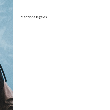
Mentions légales